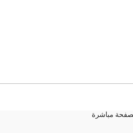
لصفحة مباشرة