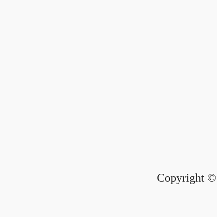
Copyright © 