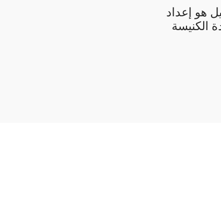
ل هو إعداد
ة الكنيسة