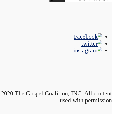
2020 The Gospel Coalition, INC. All content
used with permission