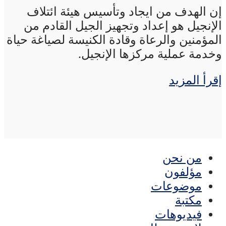
إن الهدف من ايجاد وتأسيس هيئة ائتلاف
الإنجيل هو إعداد وتجهيز الجيل القادم من
المؤمنين والرعاة وقادة الكنيسة لصياغة حياة
وخدمة عملية مركزها الإنجيل.
إقرأ المزيد
من نحن
مؤلفون
موضوعات
مكتبة
فيديوهات