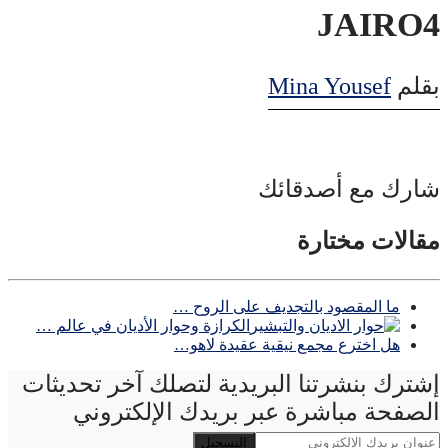
JAIRO4
بقلم
Mina Yousef
شارك مع أصدقائك
مقالات مختارة
ما المقصود بالتجديف على الروح …
الكرازة وحوار الأديان في عالم …
هل اخترع مجمع نيقية عقيدة لاهو…
إشترك بنشرتنا البريدية لتصلك آخر تحديثات
الصفحة مباشرة عبر بريدك الإلكتروني