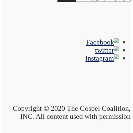
Copyright © 2020 The Gospel Coalition,
INC. All content used with permission