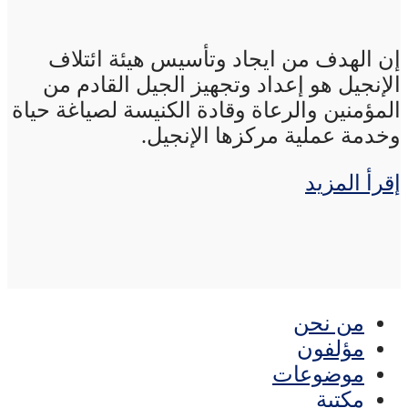
إن الهدف من ايجاد وتأسيس هيئة ائتلاف
الإنجيل هو إعداد وتجهيز الجيل القادم من
المؤمنين والرعاة وقادة الكنيسة لصياغة حياة
وخدمة عملية مركزها الإنجيل.
إقرأ المزيد
من نحن
مؤلفون
موضوعات
مكتبة