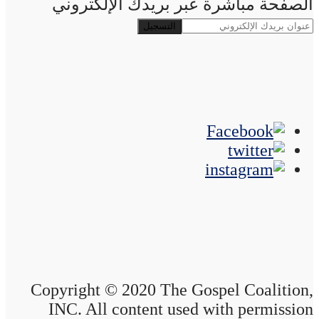
الصفحة مباشرة عبر بريدك الإلكتروني
Copyright © 2020 The Gospel Coalition,
INC. All content used with permission