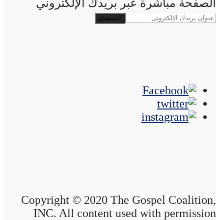
الصفحة مباشرة عبر بريدك الإلكتروني
Copyright © 2020 The Gospel Coalition,
INC. All content used with permission