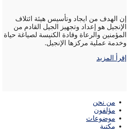
إن الهدف من ايجاد وتأسيس هيئة ائتلاف
الإنجيل هو إعداد وتجهيز الجيل القادم من
المؤمنين والرعاة وقادة الكنيسة لصياغة حياة
وخدمة عملية مركزها الإنجيل.
إقرأ المزيد
من نحن
مؤلفون
موضوعات
مكتبة