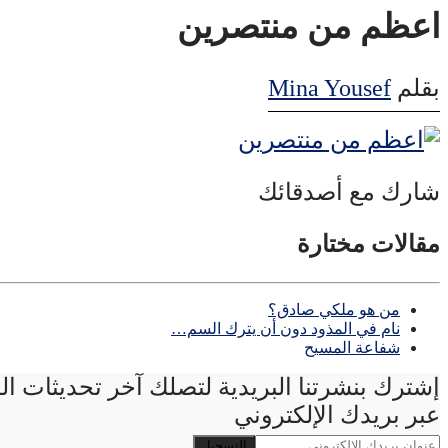
اعظم من منتصرين
بقلم
Mina Yousef
شارك مع أصدقائك
مقالات مختارة
من هو ملكي صادق؟
نام في المذود دون أن يترك السم…
شفاعة المسيح
إشترك بنشرتنا البريدية لتصلك آخر تحديثات ا
عبر بريدك الإلكتروني