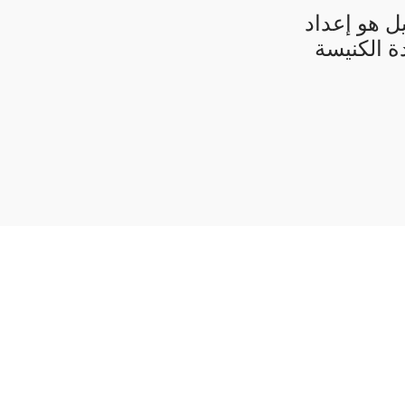
ل هو إعداد
ة الكنيسة