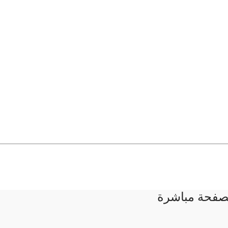
لصفحة مباشرة