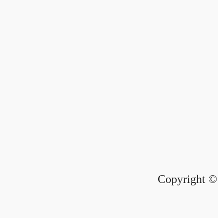
Copyright © 