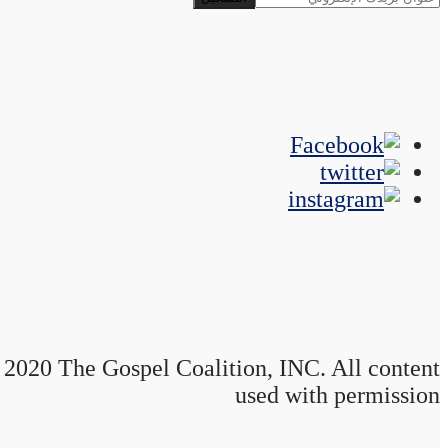
2020 The Gospel Coalition, INC. All content
used with permission