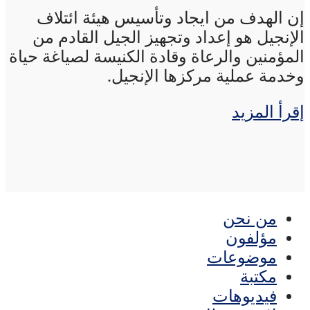
إن الهدف من ايجاد وتأسيس هيئة ائتلاف
الإنجيل هو إعداد وتجهيز الجيل القادم من
المؤمنين والرعاة وقادة الكنيسة لصياغة حياة
وخدمة عملية مركزها الإنجيل.
إقرأ المزيد
من نحن
مؤلفون
موضوعات
مكتبة
فيديوهات