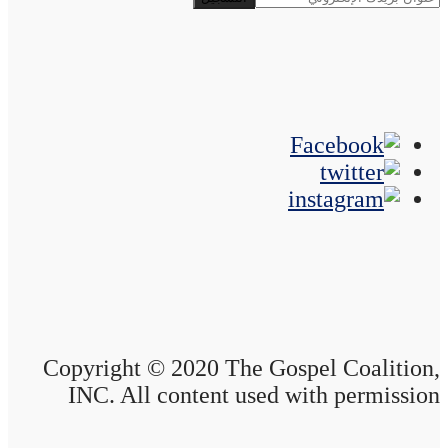
Copyright © 2020 The Gospel Coalition,
INC. All content used with permission