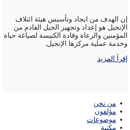
إن الهدف من ايجاد وتأسيس هيئة ائتلاف
الإنجيل هو إعداد وتجهيز الجيل القادم من
المؤمنين والرعاة وقادة الكنيسة لصياغة حياة
وخدمة عملية مركزها الإنجيل.
إقرأ المزيد
من نحن
مؤلفون
موضوعات
مكتبة