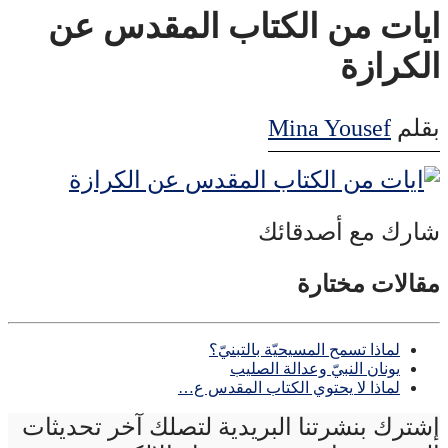
ايات من الكتاب المقدس عن
الكرازة
بقلم
Mina Yousef
شارك مع أصدقائك
مقالات مختارة
لماذا تسمح المسيحيّة بالتبنيّ؟
يونان النبيّ وعدالة الصليب
لماذا لا يحتوي الكتاب المقدس ع…
إشترك بنشرتنا البريدية لتصلك آخر تحديثات