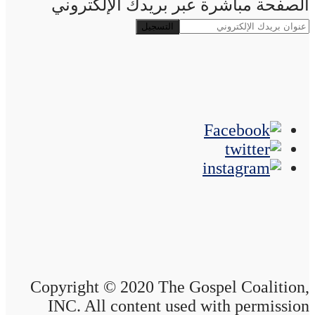
الصفحة مباشرة عبر بريدك الإلكتروني
Copyright © 2020 The Gospel Coalition,
INC. All content used with permission