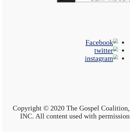
Copyright © 2020 The Gospel Coalition,
INC. All content used with permission