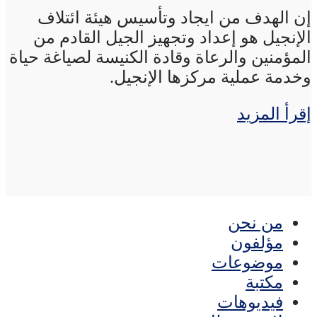
إن الهدف من ايجاد وتأسيس هيئة ائتلاف
الإنجيل هو إعداد وتجهيز الجيل القادم من
المؤمنين والرعاة وقادة الكنيسة لصياغة حياة
وخدمة عملية مركزها الإنجيل.
إقرأ المزيد
من نحن
مؤلفون
موضوعات
مكتبة
فيديوهات