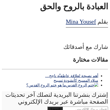
العبادة بالروح والحق
بقلم
Mina Yousef
شارك مع أصدقائك
مقالات مختارة
أهم نصيحة لعلاقة عاطفيَّة ناجح…
ميلاد المسيح كأنشودة تسبيح
ما هو ختم الروح القدس؟
إشترك بنشرتنا البريدية لتصلك آخر تحديثات
الصفحة مباشرة عبر بريدك الإلكتروني