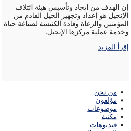
إن الهدف من ايجاد وتأسيس هيئة ائتلاف
الإنجيل هو إعداد وتجهيز الجيل القادم من
المؤمنين والرعاة وقادة الكنيسة لصياغة حياة
وخدمة عملية مركزها الإنجيل.
إقرأ المزيد
من نحن
مؤلفون
موضوعات
مكتبة
فيديوهات