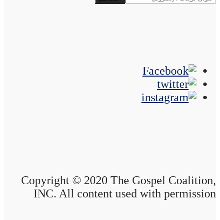
Copyright © 2020 The Gospel Coalition,
INC. All content used with permission