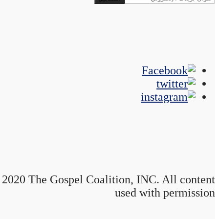
2020 The Gospel Coalition, INC. All content
used with permission