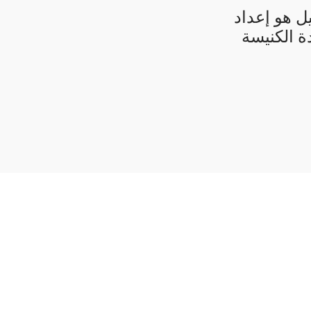
ل هو إعداد
ة الكنيسة