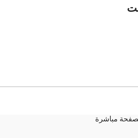
لصفحة مباشرة