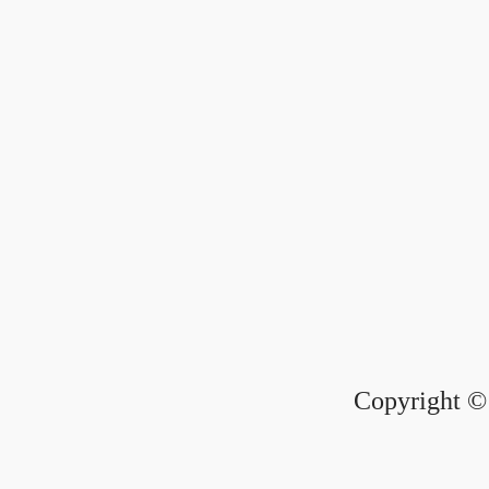
Copyright © 