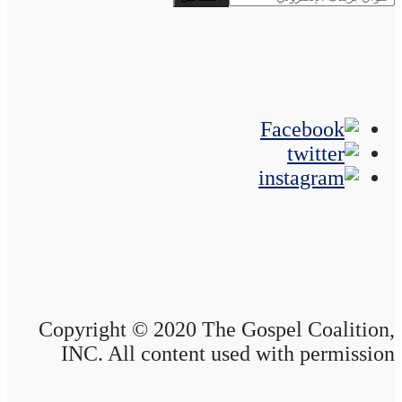
Copyright © 2020 The Gospel Coalition,
INC. All content used with permission