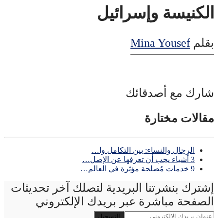
الكنيسة وإسرائيل
بقلم
Mina Yousef
شارك مع أصدقائك
مقالات مختارة
الرجال والنساء: بين التكامل وا…
3 أشياء يجب أن تعرفها عن الإصل…
9 خدمات مُصلحة مؤثرة في العالم…
إشترك بنشرتنا البريدية لتصلك آخر تحديثات
الصفحة مباشرة عبر بريدك الإلكتروني