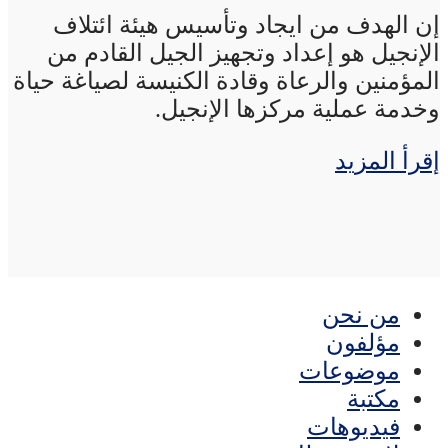
إن الهدف من ايجاد وتأسيس هيئة ائتلاف
الإنجيل هو إعداد وتجهيز الجيل القادم من
المؤمنين والرعاة وقادة الكنيسة لصياغة حياة
وخدمة عملية مركزها الإنجيل.
إقرأ المزيد
من نحن
مؤلفون
موضوعات
مكتبة
فيديوهات