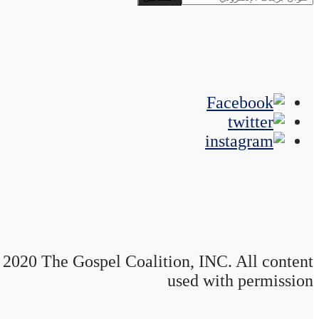
2020 The Gospel Coalition, INC. All content
used with permission