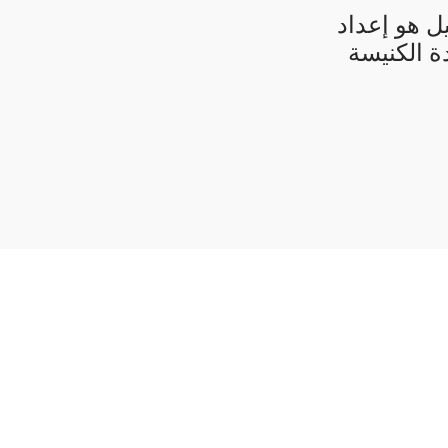
ل هو إعداد
ة الكنيسة