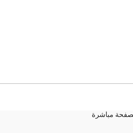
لصفحة مباشرة