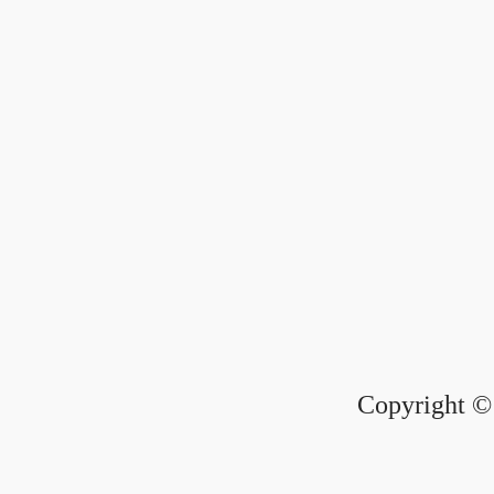
Copyright © 