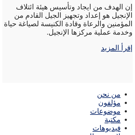
إن الهدف من ايجاد وتأسيس هيئة ائتلاف
الإنجيل هو إعداد وتجهيز الجيل القادم من
المؤمنين والرعاة وقادة الكنيسة لصياغة حياة
وخدمة عملية مركزها الإنجيل.
إقرأ المزيد
من نحن
مؤلفون
موضوعات
مكتبة
فيديوهات