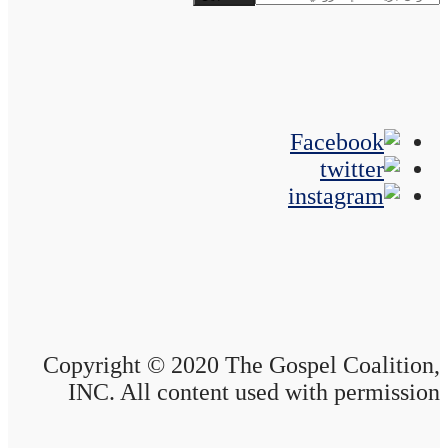
Copyright © 2020 The Gospel Coalition,
INC. All content used with permission