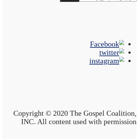
Copyright © 2020 The Gospel Coalition,
INC. All content used with permission