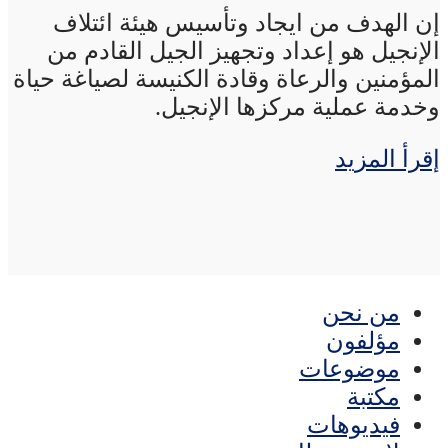
إن الهدف من ايجاد وتأسيس هيئة ائتلاف
الإنجيل هو إعداد وتجهيز الجيل القادم من
المؤمنين والرعاة وقادة الكنيسة لصياغة حياة
وخدمة عملية مركزها الإنجيل.
إقرأ المزيد
من نحن
مؤلفون
موضوعات
مكتبة
فيديوهات