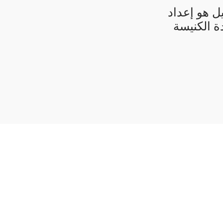
ل هو إعداد
ة الكنيسة