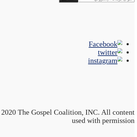
2020 The Gospel Coalition, INC. All content
used with permission