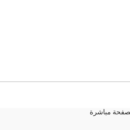
لصفحة مباشرة