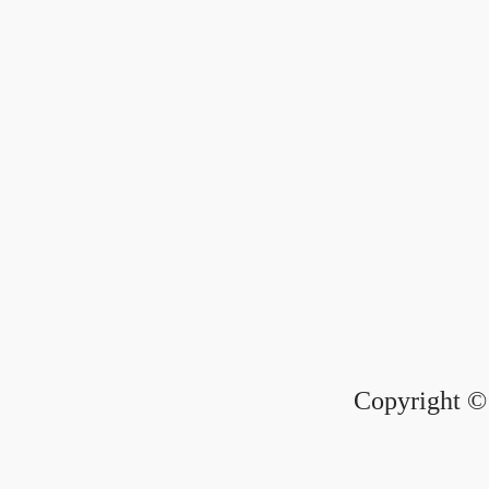
Copyright © 