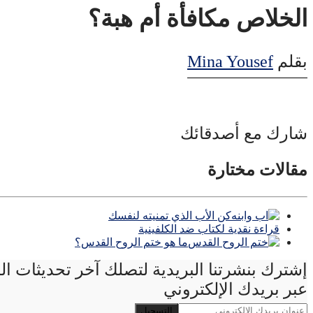
الخلاص مكافأة أم هبة؟
بقلم
Mina Yousef
شارك مع أصدقائك
مقالات مختارة
كن الأب الذي تمنيته لنفسك
قراءة نقدية لكتاب ضد الكلفينية
ما هو ختم الروح القدس؟
إشترك بنشرتنا البريدية لتصلك آخر تحديثات ا
عبر بريدك الإلكتروني