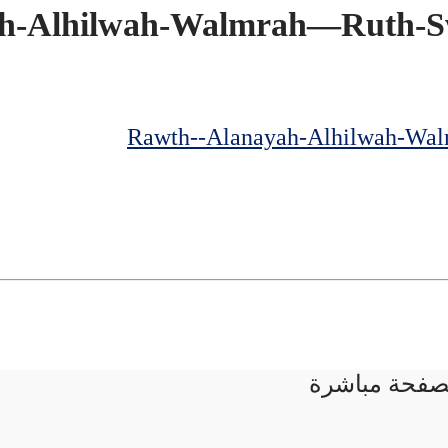
لصفحة مباشرة