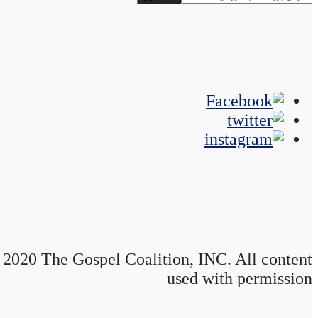
2020 The Gospel Coalition, INC. All content
used with permission