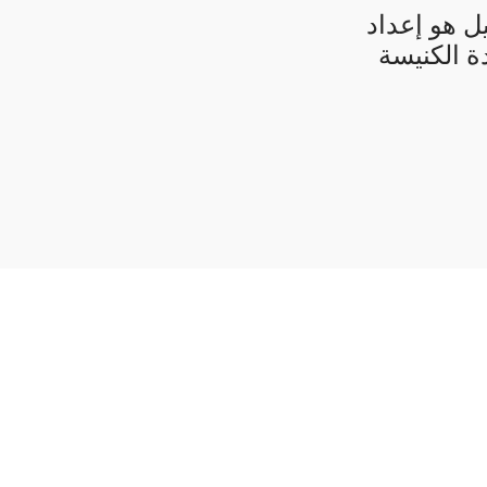
ل هو إعداد
ة الكنيسة