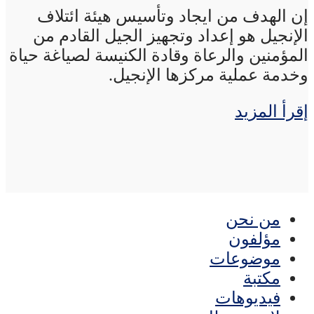
إن الهدف من ايجاد وتأسيس هيئة ائتلاف
الإنجيل هو إعداد وتجهيز الجيل القادم من
المؤمنين والرعاة وقادة الكنيسة لصياغة حياة
وخدمة عملية مركزها الإنجيل.
إقرأ المزيد
من نحن
مؤلفون
موضوعات
مكتبة
فيديوهات