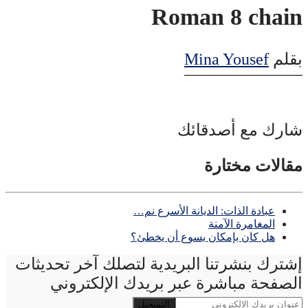
Roman 8 chain
بقلم
Mina Yousef
شارك مع أصدقائك
مقالات مختارة
عبادة الذات: الديانة الأسرع نم…
المغامرة الآمنة
هل كان بإمكان يسوع أن يخطئ؟
إشترك بنشرتنا البريدية لتصلك آخر تحديثات
الصفحة مباشرة عبر بريدك الإلكتروني