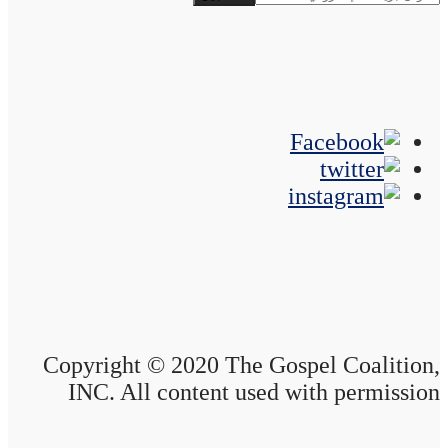
Copyright © 2020 The Gospel Coalition,
INC. All content used with permission