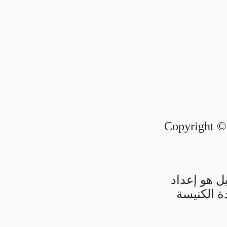
Copyright © 
ل هو إعداد
ة الكنيسة