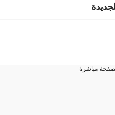
لجديدة
لصفحة مباشرة