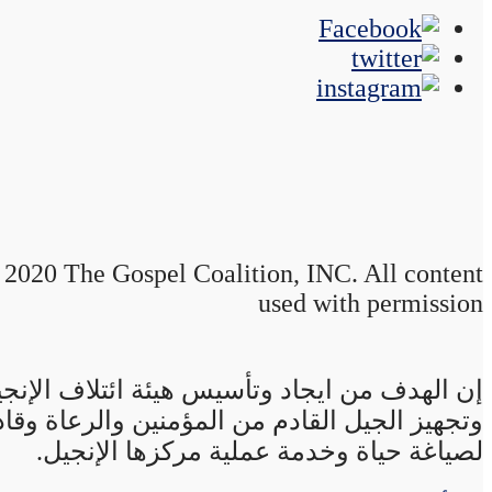
2020 The Gospel Coalition, INC. All content
used with permission
إن الهدف من ايجاد وتأسيس هيئة ائتلاف الإنجي
وتجهيز الجيل القادم من المؤمنين والرعاة وقاد
لصياغة حياة وخدمة عملية مركزها الإنجيل.