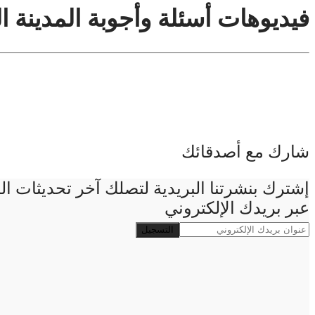
فيديوهات أسئلة وأجوبة المدينة ا
شارك مع أصدقائك
إشترك بنشرتنا البريدية لتصلك آخر تحديثات ا
عبر بريدك الإلكتروني