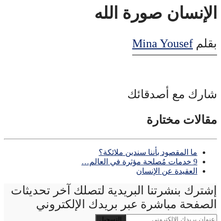
الإنسان صورة الله
بقلم
Mina Yousef
شارك مع أصدقائك
مقالات مختارة
ما المقصود بأننا سندين ملائكة؟
9 خدمات مُصلحة مؤثرة في العالم…
العقيدة عن الإنسان
إشترك بنشرتنا البريدية لتصلك آخر تحديثات
الصفحة مباشرة عبر بريدك الإلكتروني