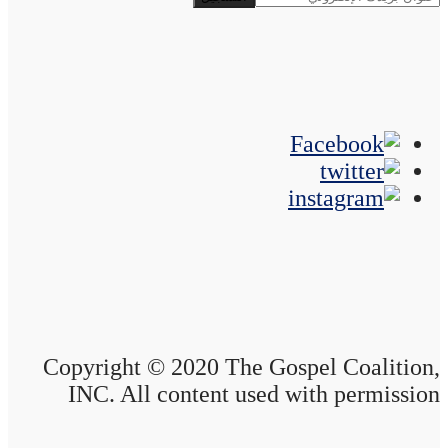
Copyright © 2020 The Gospel Coalition,
INC. All content used with permission