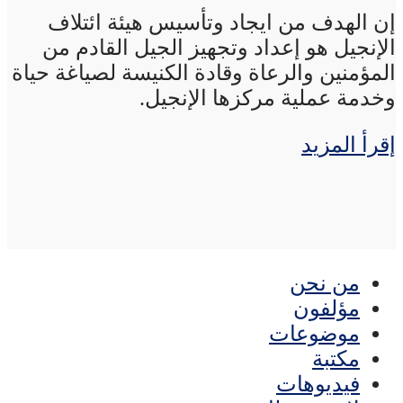
إن الهدف من ايجاد وتأسيس هيئة ائتلاف
الإنجيل هو إعداد وتجهيز الجيل القادم من
المؤمنين والرعاة وقادة الكنيسة لصياغة حياة
وخدمة عملية مركزها الإنجيل.
إقرأ المزيد
من نحن
مؤلفون
موضوعات
مكتبة
فيديوهات