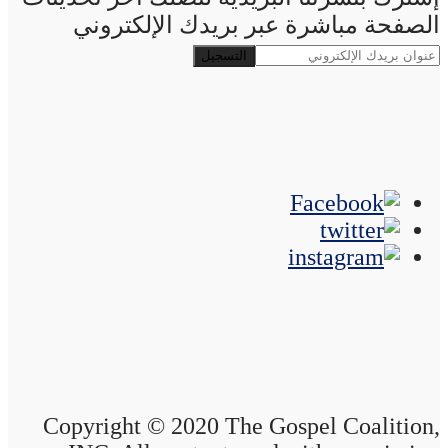
الصفحة مباشرة عبر بريدك الإلكتروني
Copyright © 2020 The Gospel Coalition,