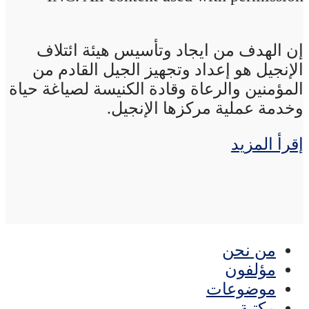
إن الهدف من ايجاد وتأسيس هيئة ائتلاف
الإنجيل هو إعداد وتجهيز الجيل القادم من
المؤمنين والرعاة وقادة الكنيسة لصياغة حياة
وخدمة عملية مركزها الإنجيل.
إقرأ المزيد
من نحن
مؤلفون
موضوعات
مكتبة