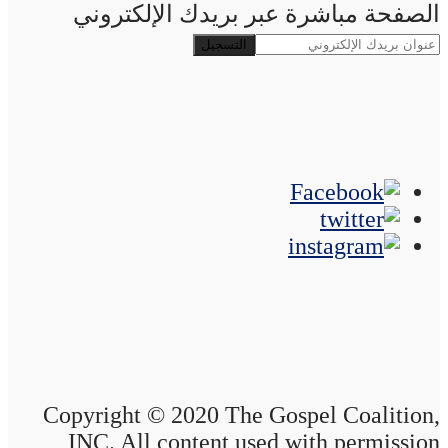
الصفحة مباشرة عبر بريدك الإلكتروني
Copyright © 2020 The Gospel Coalition,
INC. All content used with permission