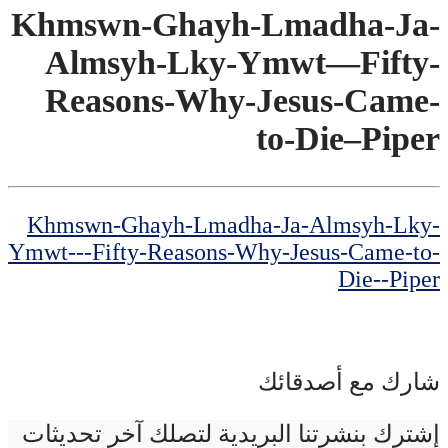
Khmswn-Ghayh-Lmadha-Ja-
Almsyh-Lky-Ymwt—Fifty-
Reasons-Why-Jesus-Came-
to-Die–Piper
Khmswn-Ghayh-Lmadha-Ja-Almsyh-Lky-
Ymwt---Fifty-Reasons-Why-Jesus-Came-to-
Die--Piper
شارك مع أصدقائك
إشترك بنشرتنا البريدية لتصلك آخر تحديثات