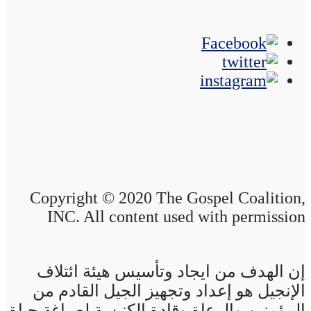
Copyright © 2020 The Gospel Coalition,
INC. All content used with permission
إن الهدف من ايجاد وتأسيس هيئة ائتلاف
الإنجيل هو إعداد وتجهيز الجيل القادم من
المؤمنين والرعاة وقادة الكنيسة لصياغة حياة