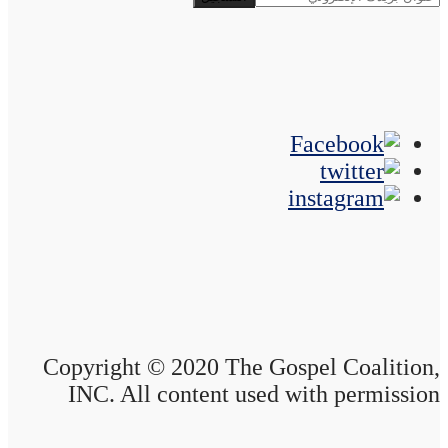
Copyright © 2020 The Gospel Coalition,
INC. All content used with permission