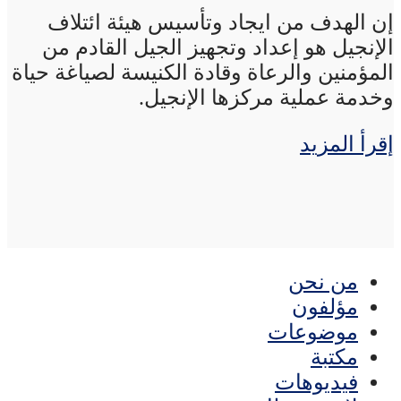
إن الهدف من ايجاد وتأسيس هيئة ائتلاف
الإنجيل هو إعداد وتجهيز الجيل القادم من
المؤمنين والرعاة وقادة الكنيسة لصياغة حياة
وخدمة عملية مركزها الإنجيل.
إقرأ المزيد
من نحن
مؤلفون
موضوعات
مكتبة
فيديوهات