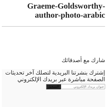
Graeme-Goldsworthy-
author-photo-arabic
شارك مع أصدقائك
إشترك بنشرتنا البريدية لتصلك آخر تحديثات
الصفحة مباشرة عبر بريدك الإلكتروني