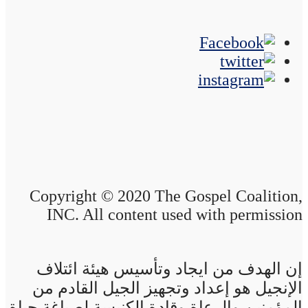
Copyright © 2020 The Gospel Coalition,
INC. All content used with permission
إن الهدف من ايجاد وتأسيس هيئة ائتلاف
الإنجيل هو إعداد وتجهيز الجيل القادم من
المؤمنين والرعاة وقادة الكنيسة لصياغة حياة