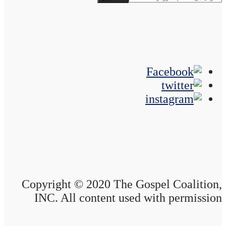
Copyright © 2020 The Gospel Coalition,
INC. All content used with permission