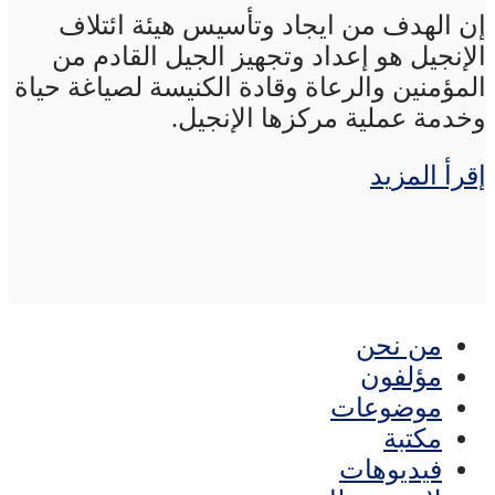
إن الهدف من ايجاد وتأسيس هيئة ائتلاف
الإنجيل هو إعداد وتجهيز الجيل القادم من
المؤمنين والرعاة وقادة الكنيسة لصياغة حياة
وخدمة عملية مركزها الإنجيل.
إقرأ المزيد
من نحن
مؤلفون
موضوعات
مكتبة
فيديوهات