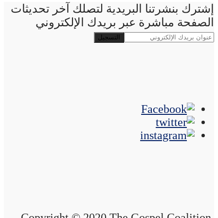
إشترك بنشرتنا البريدية لتصلك آخر تحديثات
الصفحة مباشرة عبر بريدك الإلكتروني
Copyright © 2020 The Gospel Coalition,