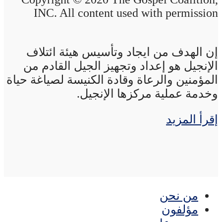
INC. All content used with permission
إن الهدف من ايجاد وتأسيس هيئة ائتلاف
الإنجيل هو إعداد وتجهيز الجيل القادم من
المؤمنين والرعاة وقادة الكنيسة لصياغة حياة
وخدمة عملية مركزها الإنجيل.
إقرأ المزيد
من نحن
مؤلفون